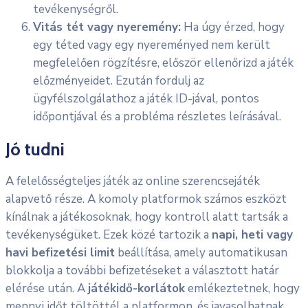
tevékenységről.
Vitás tét vagy nyeremény:
Ha úgy érzed, hogy
egy téted vagy egy nyereményed nem került
megfelelően rögzítésre, először ellenőrizd a játék
előzményeidet. Ezután fordulj az
ügyfélszolgálathoz a játék ID-jával, pontos
időpontjával és a probléma részletes leírásával.
Jó tudni
A felelősségteljes játék az online szerencsejáték
alapvető része. A komoly platformok számos eszközt
kínálnak a játékosoknak, hogy kontroll alatt tartsák a
tevékenységüket. Ezek közé tartozik a
napi, heti vagy
havi befizetési limit
beállítása, amely automatikusan
blokkolja a további befizetéseket a választott határ
elérése után. A
játékidő-korlátok
emlékeztetnek, hogy
mennyi időt töltöttél a platformon, és javasolhatnak