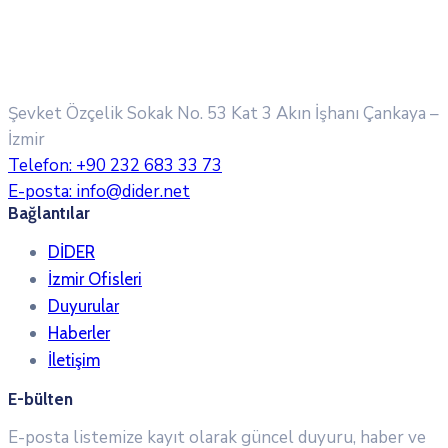
Şevket Özçelik Sokak No. 53 Kat 3 Akın İşhanı
Çankaya –
İzmir
Telefon:
+90 232 683 33 73
E-posta:
info@dider.net
Bağlantılar
DİDER
İzmir Ofisleri
Duyurular
Haberler
İletişim
E-bülten
E-posta listemize kayıt olarak güncel duyuru, haber ve