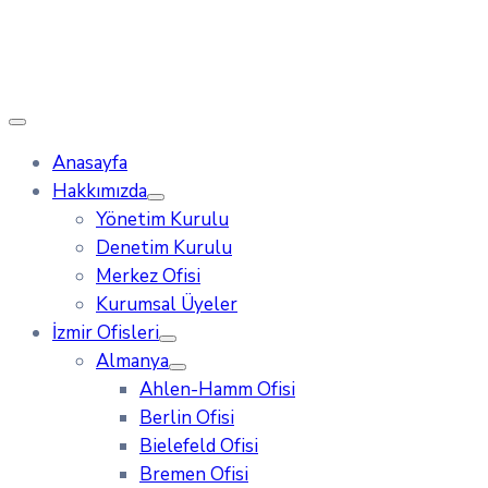
Anasayfa
Hakkımızda
Yönetim Kurulu
Denetim Kurulu
Merkez Ofisi
Kurumsal Üyeler
İzmir Ofisleri
Almanya
Ahlen-Hamm Ofisi
Berlin Ofisi
Bielefeld Ofisi
Bremen Ofisi