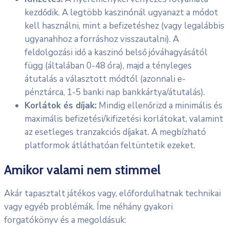
kezdődik. A legtöbb kaszinónál ugyanazt a módot
kell használni, mint a befizetéshez (vagy legalábbis
ugyanahhoz a forráshoz visszautalni). A
feldolgozási idő a kaszinó belső jóváhagyásától
függ (általában 0-48 óra), majd a tényleges
átutalás a választott módtól (azonnali e-
pénztárca, 1-5 banki nap bankkártya/átutalás).
Korlátok és díjak:
Mindig ellenőrizd a minimális és
maximális befizetési/kifizetési korlátokat, valamint
az esetleges tranzakciós díjakat. A megbízható
platformok átláthatóan feltüntetik ezeket.
Amikor valami nem stimmel
Akár tapasztalt játékos vagy, előfordulhatnak technikai
vagy egyéb problémák. Íme néhány gyakori
forgatókönyv és a megoldásuk: