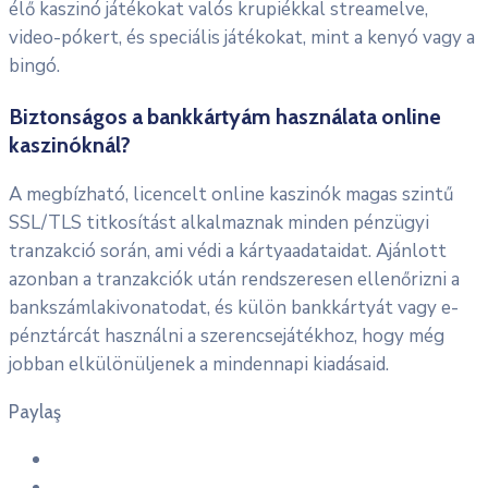
élő kaszinó játékokat valós krupiékkal streamelve,
video-pókert, és speciális játékokat, mint a kenyó vagy a
bingó.
Biztonságos a bankkártyám használata online
kaszinóknál?
A megbízható, licencelt online kaszinók magas szintű
SSL/TLS titkosítást alkalmaznak minden pénzügyi
tranzakció során, ami védi a kártyaadataidat. Ajánlott
azonban a tranzakciók után rendszeresen ellenőrizni a
bankszámlakivonatodat, és külön bankkártyát vagy e-
pénztárcát használni a szerencsejátékhoz, hogy még
jobban elkülönüljenek a mindennapi kiadásaid.
Paylaş