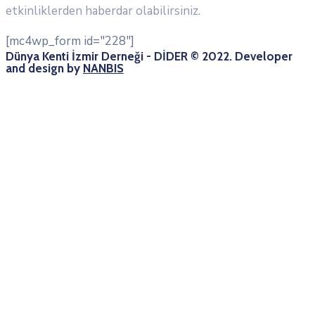
etkinliklerden haberdar olabilirsiniz.
[mc4wp_form id="228"]
Dünya Kenti İzmir Derneği - DİDER © 2022. Developer
and design by
NANBIS