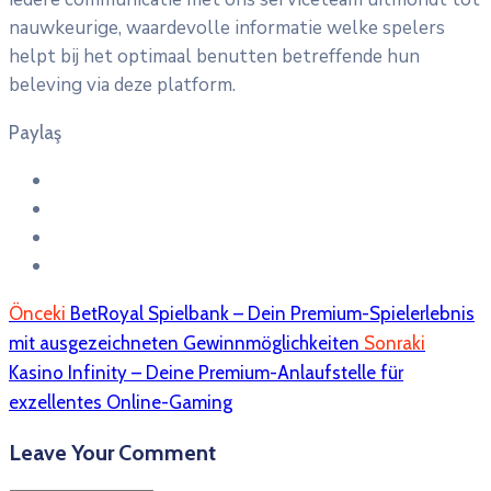
nauwkeurige, waardevolle informatie welke spelers
helpt bij het optimaal benutten betreffende hun
beleving via deze platform.
Paylaş
Önceki
BetRoyal Spielbank – Dein Premium-Spielerlebnis
mit ausgezeichneten Gewinnmöglichkeiten
Sonraki
Kasino Infinity – Deine Premium-Anlaufstelle für
exzellentes Online-Gaming
Leave Your Comment