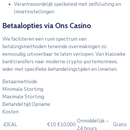
Verantwoordelijk spelbeleid met zelfsluiting en
limietinstellingen
Betaalopties via Ons Casino
We faciliteren een ruim spectrum van
betalingsmethoden teneinde overmakingen zo
eenvoudig uitvoerbaar te laten verlopen. Van klassieke
banktransfers naar moderne crypto-portemonnees,
ieder met specifieke behandelingstijden en limieten.
Betaalmethode
Minimale Storting
Maximale Storting
Behandeltijd Opname
Kosten
Onmiddellijk –
iDEAL
€10
€10,000
Gratis
24 hours