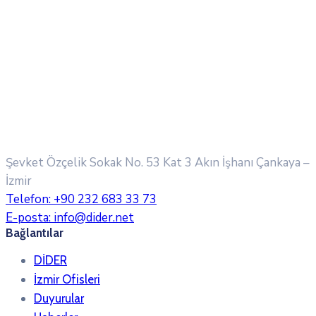
Şevket Özçelik Sokak No. 53 Kat 3 Akın İşhanı
Çankaya –
İzmir
Telefon:
+90 232 683 33 73
E-posta:
info@dider.net
Bağlantılar
DİDER
İzmir Ofisleri
Duyurular