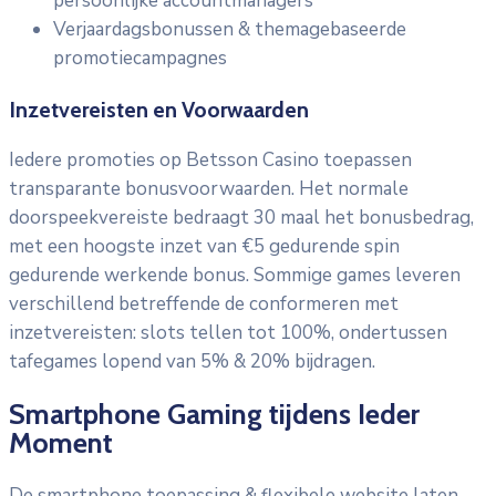
persoonlijke accountmanagers
Verjaardagsbonussen & themagebaseerde
promotiecampagnes
Inzetvereisten en Voorwaarden
Iedere promoties op Betsson Casino toepassen
transparante bonusvoorwaarden. Het normale
doorspeekvereiste bedraagt 30 maal het bonusbedrag,
met een hoogste inzet van €5 gedurende spin
gedurende werkende bonus. Sommige games leveren
verschillend betreffende de conformeren met
inzetvereisten: slots tellen tot 100%, ondertussen
tafegames lopend van 5% & 20% bijdragen.
Smartphone Gaming tijdens Ieder
Moment
De smartphone toepassing & flexibele website laten