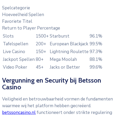
Spelcategorie
Hoeveelheid Spellen
Favoriete Titel
Return to Player Percentage
Slots
1500+
Starburst
96.1%
Tafelspellen
200+
European Blackjack
99.5%
Live Casino
150+
Lightning Roulette
97.3%
Jackpot Spellen
80+
Mega Moolah
88.1%
Video Poker
45+
Jacks or Better
99.6%
Vergunning en Security bij Betsson
Casino
Veiligheid en betrouwbaarheid vormen de fundamenten
waarmee wij het platform hebben gecreëerd.
betssoncasino.nl
functioneert onder strikte regulering