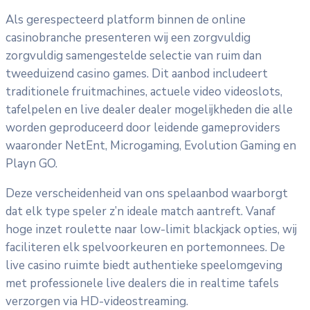
Als gerespecteerd platform binnen de online
casinobranche presenteren wij een zorgvuldig
zorgvuldig samengestelde selectie van ruim dan
tweeduizend casino games. Dit aanbod includeert
traditionele fruitmachines, actuele video videoslots,
tafelpelen en live dealer dealer mogelijkheden die alle
worden geproduceerd door leidende gameproviders
waaronder NetEnt, Microgaming, Evolution Gaming en
Playn GO.
Deze verscheidenheid van ons spelaanbod waarborgt
dat elk type speler z’n ideale match aantreft. Vanaf
hoge inzet roulette naar low-limit blackjack opties, wij
faciliteren elk spelvoorkeuren en portemonnees. De
live casino ruimte biedt authentieke speelomgeving
met professionele live dealers die in realtime tafels
verzorgen via HD-videostreaming.