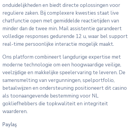
onduidelijkheden en biedt directe oplossingen voor
reguliere zaken. Bij complexere kwesties staat live
chatfunctie open met gemiddelde reactietijden van
minder dan de twee min. Mail assistentie garandeert
volledige responses gedurende 12 u, waar bel support
real-time persoonlijke interactie mogelijk maakt.
Ons platform combineert langdurige expertise met
moderne technologie om een hoogwaardige veilige,
veelzijdige en makkelijke speelervaring te leveren. De
samensmelting van vergunningen, spelportfolio,
betaalwijzen en ondersteuning positioneert dit casino
als toonaangevende bestemming voor NL
gokliefhebbers die topkwaliteit en integriteit
waarderen.
Paylaş