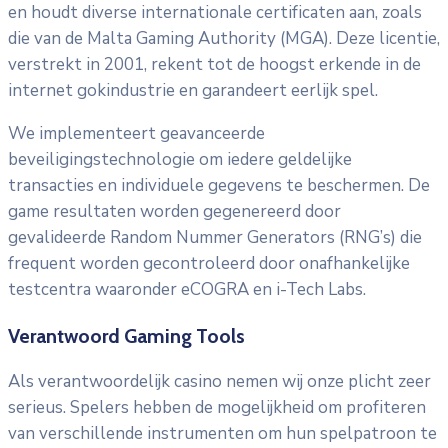
en houdt diverse internationale certificaten aan, zoals
die van de Malta Gaming Authority (MGA). Deze licentie,
verstrekt in 2001, rekent tot de hoogst erkende in de
internet gokindustrie en garandeert eerlijk spel.
We implementeert geavanceerde
beveiligingstechnologie om iedere geldelijke
transacties en individuele gegevens te beschermen. De
game resultaten worden gegenereerd door
gevalideerde Random Nummer Generators (RNG’s) die
frequent worden gecontroleerd door onafhankelijke
testcentra waaronder eCOGRA en i-Tech Labs.
Verantwoord Gaming Tools
Als verantwoordelijk casino nemen wij onze plicht zeer
serieus. Spelers hebben de mogelijkheid om profiteren
van verschillende instrumenten om hun spelpatroon te