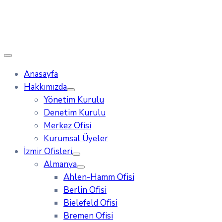
Anasayfa
Hakkımızda
Yönetim Kurulu
Denetim Kurulu
Merkez Ofisi
Kurumsal Üyeler
İzmir Ofisleri
Almanya
Ahlen-Hamm Ofisi
Berlin Ofisi
Bielefeld Ofisi
Bremen Ofisi