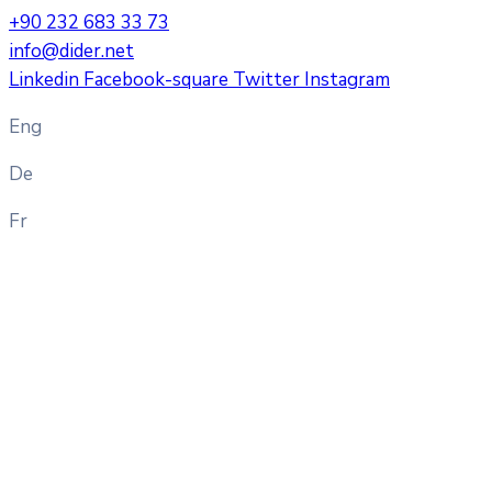
+90 232 683 33 73
info@dider.net
Linkedin
Facebook-square
Twitter
Instagram
Eng
De
Fr