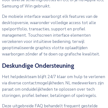
Samsung of Win gebruikt.
De mobiele interface waarborgt elk features van de
desktopversie, waaronder volledige access tot alle
spelportfolio, transacties, support en profiel
management. Touchscreen interface elementen
verzekeren voor intuïtieve bediening, terwijl
geoptimaliseerde graphics vlotte oplaadtijden
waarborgen zónder af te doen op grafische kwaliteit.
Deskundige Ondersteuning
Het helpdeskteam blijft 24/7 klaar om hulp te verlenen
via diverse contactmogelijkheden. NL medewerkers zijn
paraat om onduidelijkheden te oplossen over tech
storingen, profiel beheer, betalingen of spelregels.
Deze uitgebreide FAQ behandelt frequent gestelde