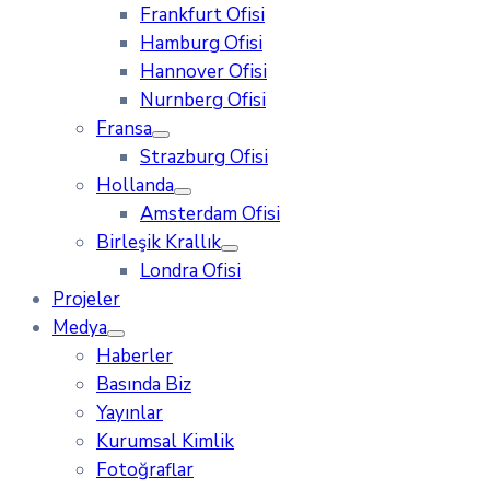
Frankfurt Ofisi
Hamburg Ofisi
Hannover Ofisi
Nurnberg Ofisi
Fransa
Strazburg Ofisi
Hollanda
Amsterdam Ofisi
Birleşik Krallık
Londra Ofisi
Projeler
Medya
Haberler
Basında Biz
Yayınlar
Kurumsal Kimlik
Fotoğraflar