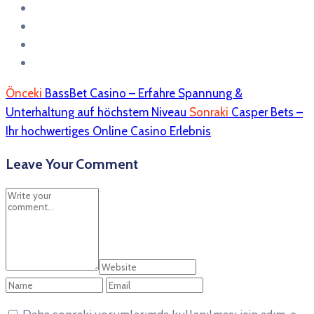
Önceki
BassBet Casino – Erfahre Spannung &
Unterhaltung auf höchstem Niveau
Sonraki
Casper Bets –
Ihr hochwertiges Online Casino Erlebnis
Leave Your Comment