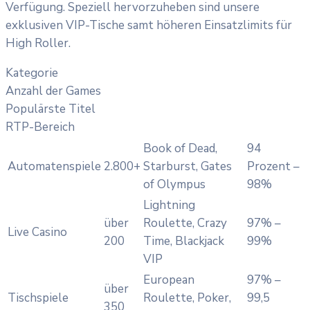
Verfügung. Speziell hervorzuheben sind unsere
exklusiven VIP-Tische samt höheren Einsatzlimits für
High Roller.
Kategorie
Anzahl der Games
Populärste Titel
RTP-Bereich
Book of Dead,
94
Automatenspiele
2.800+
Starburst, Gates
Prozent –
of Olympus
98%
Lightning
über
Roulette, Crazy
97% –
Live Casino
200
Time, Blackjack
99%
VIP
European
97% –
über
Tischspiele
Roulette, Poker,
99,5
350