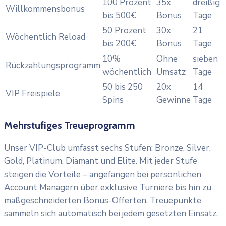
100 Prozent
35x
dreißig
Willkommensbonus
bis 500€
Bonus
Tage
50 Prozent
30x
21
Wöchentlich Reload
bis 200€
Bonus
Tage
10%
Ohne
sieben
Rückzahlungsprogramm
wöchentlich
Umsatz
Tage
50 bis 250
20x
14
VIP Freispiele
Spins
Gewinne
Tage
Mehrstufiges Treueprogramm
Unser VIP-Club umfasst sechs Stufen: Bronze, Silver,
Gold, Platinum, Diamant und Elite. Mit jeder Stufe
steigen die Vorteile – angefangen bei persönlichen
Account Managern über exklusive Turniere bis hin zu
maßgeschneiderten Bonus-Offerten. Treuepunkte
sammeln sich automatisch bei jedem gesetzten Einsatz.