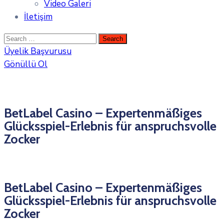
Video Galeri
İletişim
Üyelik Başvurusu
Gönüllü Ol
BetLabel Casino – Expertenmäßiges
Glücksspiel-Erlebnis für anspruchsvolle
Zocker
BetLabel Casino – Expertenmäßiges
Glücksspiel-Erlebnis für anspruchsvolle
Zocker