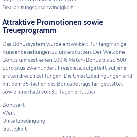
Bearbeitungsgeschwindigkeit.
Attraktive Promotionen sowie
Treueprogramm
Das Bonussystem wurde entwickelt, für langfristige
Kundenbeziehungen zu unterstützen. Der Welcome
Bonus umfasst einen 100% Match-Bonus bis zu 500
Euro plus zweihundert Freispiele, aufgeteilt auf jene
ersten drei Einzahlungen. Die Umsatzbedingungen sind
mit dem 35-fachen des Bonusbetrags fair gestaltet
sowie innerhalb von 30 Tagen erfüllbar.
Bonusart
Wert
Umsatzbedingung
Gültigkeit