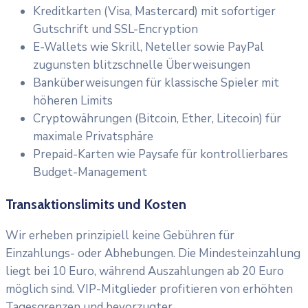
Kreditkarten (Visa, Mastercard) mit sofortiger
Gutschrift und SSL-Encryption
E-Wallets wie Skrill, Neteller sowie PayPal
zugunsten blitzschnelle Überweisungen
Banküberweisungen für klassische Spieler mit
höheren Limits
Cryptowährungen (Bitcoin, Ether, Litecoin) für
maximale Privatsphäre
Prepaid-Karten wie Paysafe für kontrollierbares
Budget-Management
Transaktionslimits und Kosten
Wir erheben prinzipiell keine Gebühren für
Einzahlungs- oder Abhebungen. Die Mindesteinzahlung
liegt bei 10 Euro, während Auszahlungen ab 20 Euro
möglich sind. VIP-Mitglieder profitieren von erhöhten
Tagesgrenzen und bevorzugter