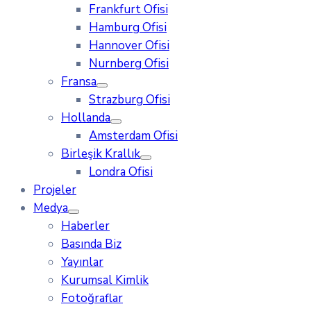
Frankfurt Ofisi
Hamburg Ofisi
Hannover Ofisi
Nurnberg Ofisi
Fransa
Strazburg Ofisi
Hollanda
Amsterdam Ofisi
Birleşik Krallık
Londra Ofisi
Projeler
Medya
Haberler
Basında Biz
Yayınlar
Kurumsal Kimlik
Fotoğraflar