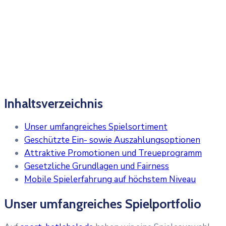
Inhaltsverzeichnis
Unser umfangreiches Spielsortiment
Geschützte Ein- sowie Auszahlungsoptionen
Attraktive Promotionen und Treueprogramm
Gesetzliche Grundlagen und Fairness
Mobile Spielerfahrung auf höchstem Niveau
Unser umfangreiches Spielportfolio