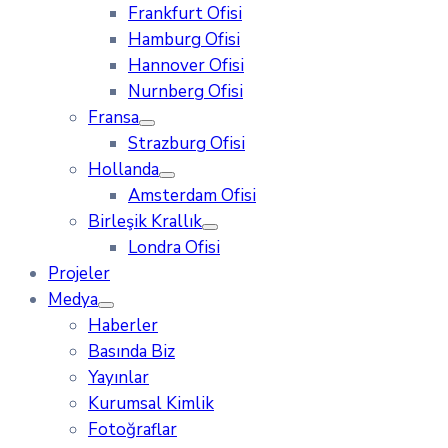
Frankfurt Ofisi
Hamburg Ofisi
Hannover Ofisi
Nurnberg Ofisi
Fransa
Strazburg Ofisi
Hollanda
Amsterdam Ofisi
Birleşik Krallık
Londra Ofisi
Projeler
Medya
Haberler
Basında Biz
Yayınlar
Kurumsal Kimlik
Fotoğraflar