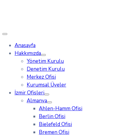
Anasayfa
Hakkımızda
Yönetim Kurulu
Denetim Kurulu
Merkez Ofisi
Kurumsal Üyeler
İzmir Ofisleri
Almanya
Ahlen-Hamm Ofisi
Berlin Ofisi
Bielefeld Ofisi
Bremen Ofisi