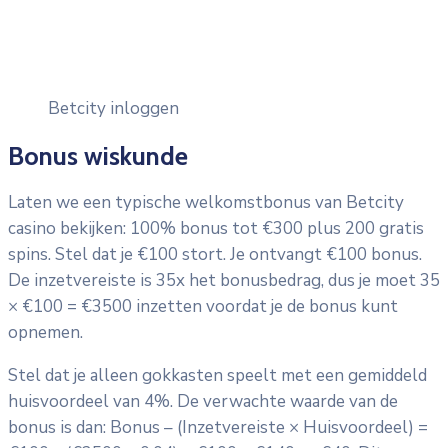
Betcity inloggen
Bonus wiskunde
Laten we een typische welkomstbonus van Betcity
casino bekijken: 100% bonus tot €300 plus 200 gratis
spins. Stel dat je €100 stort. Je ontvangt €100 bonus.
De inzetvereiste is 35x het bonusbedrag, dus je moet 35
× €100 = €3500 inzetten voordat je de bonus kunt
opnemen.
Stel dat je alleen gokkasten speelt met een gemiddeld
huisvoordeel van 4%. De verwachte waarde van de
bonus is dan: Bonus – (Inzetvereiste × Huisvoordeel) =