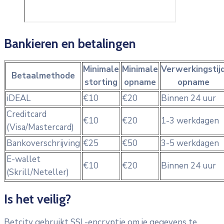
Bankieren en betalingen
Minimale
Minimale
Verwerkingstij
Betaalmethode
storting
opname
opname
iDEAL
€10
€20
Binnen 24 uur
Creditcard
€10
€20
1-3 werkdagen
(Visa/Mastercard)
Bankoverschrijving
€25
€50
3-5 werkdagen
E-wallet
€10
€20
Binnen 24 uur
(Skrill/Neteller)
Is het veilig?
Betcity gebruikt SSL-encryptie om je gegevens te