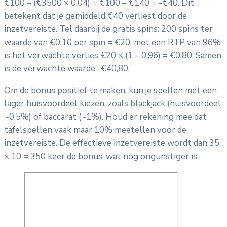
€100 – (€3500 × 0,04) = €100 – €140 = -€40. Dit
betekent dat je gemiddeld €40 verliest door de
inzetvereiste. Tel daarbij de gratis spins: 200 spins ter
waarde van €0,10 per spin = €20, met een RTP van 96%
is het verwachte verlies €20 × (1 – 0,96) = €0,80. Samen
is de verwachte waarde -€40,80.
Om de bonus positief te maken, kun je spellen met een
lager huisvoordeel kiezen, zoals blackjack (huisvoordeel
~0,5%) of baccarat (~1%). Houd er rekening mee dat
tafelspellen vaak maar 10% meetellen voor de
inzetvereiste. De effectieve inzetvereiste wordt dan 35
× 10 = 350 keer de bonus, wat nog ongunstiger is.