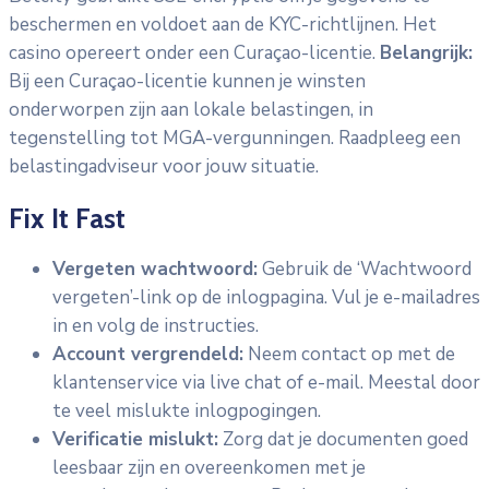
beschermen en voldoet aan de KYC-richtlijnen. Het
casino opereert onder een Curaçao-licentie.
Belangrijk:
Bij een Curaçao-licentie kunnen je winsten
onderworpen zijn aan lokale belastingen, in
tegenstelling tot MGA-vergunningen. Raadpleeg een
belastingadviseur voor jouw situatie.
Fix It Fast
Vergeten wachtwoord:
Gebruik de ‘Wachtwoord
vergeten’-link op de inlogpagina. Vul je e-mailadres
in en volg de instructies.
Account vergrendeld:
Neem contact op met de
klantenservice via live chat of e-mail. Meestal door
te veel mislukte inlogpogingen.
Verificatie mislukt:
Zorg dat je documenten goed
leesbaar zijn en overeenkomen met je