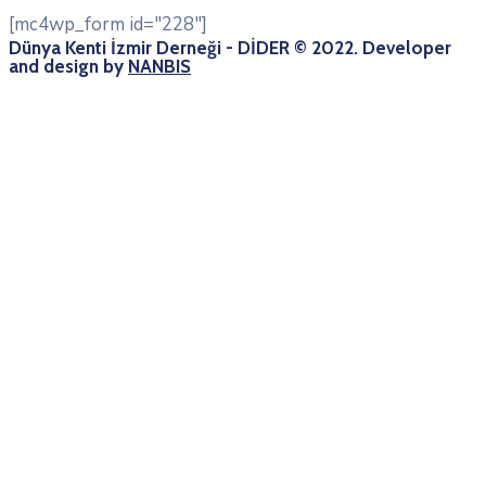
[mc4wp_form id="228"]
Dünya Kenti İzmir Derneği - DİDER © 2022. Developer
and design by
NANBIS