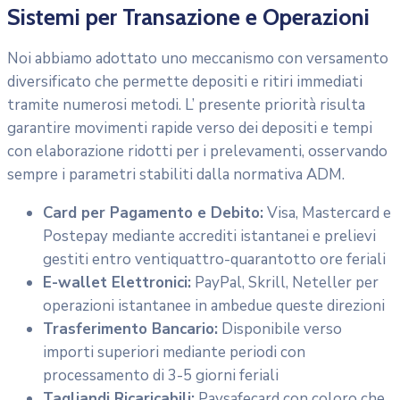
Sistemi per Transazione e Operazioni
Noi abbiamo adottato uno meccanismo con versamento
diversificato che permette depositi e ritiri immediati
tramite numerosi metodi. L’ presente priorità risulta
garantire movimenti rapide verso dei depositi e tempi
con elaborazione ridotti per i prelevamenti, osservando
sempre i parametri stabiliti dalla normativa ADM.
Card per Pagamento e Debito:
Visa, Mastercard e
Postepay mediante accrediti istantanei e prelievi
gestiti entro ventiquattro-quarantotto ore feriali
E-wallet Elettronici:
PayPal, Skrill, Neteller per
operazioni istantanee in ambedue queste direzioni
Trasferimento Bancario:
Disponibile verso
importi superiori mediante periodi con
processamento di 3-5 giorni feriali
Tagliandi Ricaricabili:
Paysafecard con coloro che