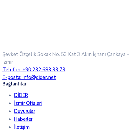
Şevket Özçelik Sokak No. 53 Kat 3 Akın İşhanı
Çankaya –
İzmir
Telefon:
+90 232 683 33 73
E-posta:
info@dider.net
Bağlantılar
DİDER
İzmir Ofisleri
Duyurular
Haberler
İletişim