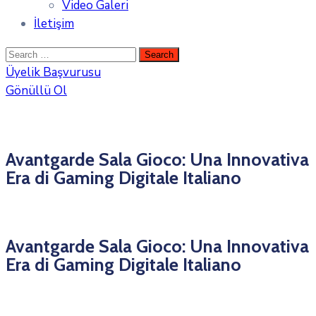
Video Galeri
İletişim
Üyelik Başvurusu
Gönüllü Ol
Avantgarde Sala Gioco: Una Innovativa
Era di Gaming Digitale Italiano
Avantgarde Sala Gioco: Una Innovativa
Era di Gaming Digitale Italiano