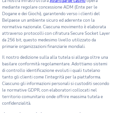
La nostra infrastruttura
Avantgarde casino
opera
mediante regolare concessione ADM (Ente per le
Dogane e dei Giochi), garantendo verso i clienti del
Belpaese un ambiente sicuro ed aderente con la
normativa nazionale. Ciascuna movimento è elaborata
attraverso protocolli con cifratura Secure Socket Layer
da 256 bit, questo medesimo livello utilizzato da
primarie organizzazioni finanziarie mondiali.
Il nostro dedizione sulla alla tutela si allarga oltre una
basilare conformità regolamentare. Adottiamo sistemi
di controllo identificazione evoluti i quali tutelano
tanto gli clienti come l’integrità per la piattaforma.
Ciascuno gli informazioni personali si custoditi secondo
le normative GDPR, con elaboratori collocati nel
territorio comunitario onde offrire massima tutela e
confidenzialità.