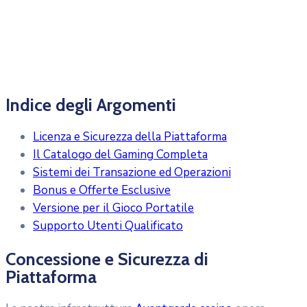
Indice degli Argomenti
Licenza e Sicurezza della Piattaforma
Il Catalogo del Gaming Completa
Sistemi dei Transazione ed Operazioni
Bonus e Offerte Esclusive
Versione per il Gioco Portatile
Supporto Utenti Qualificato
Concessione e Sicurezza di
Piattaforma