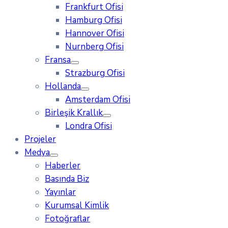
Frankfurt Ofisi
Hamburg Ofisi
Hannover Ofisi
Nurnberg Ofisi
Fransa
Strazburg Ofisi
Hollanda
Amsterdam Ofisi
Birleşik Krallık
Londra Ofisi
Projeler
Medya
Haberler
Basında Biz
Yayınlar
Kurumsal Kimlik
Fotoğraflar