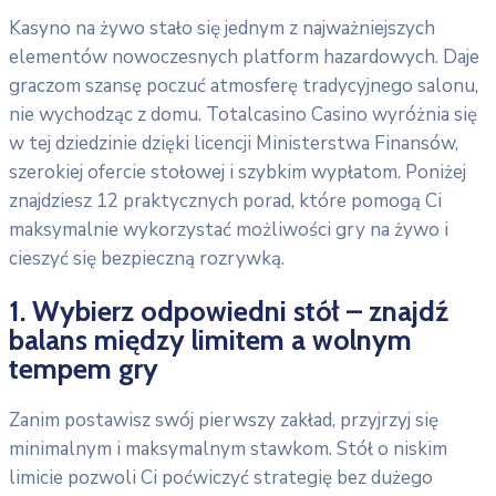
Kasyno na żywo stało się jednym z najważniejszych
elementów nowoczesnych platform hazardowych. Daje
graczom szansę poczuć atmosferę tradycyjnego salonu,
nie wychodząc z domu. Totalcasino Casino wyróżnia się
w tej dziedzinie dzięki licencji Ministerstwa Finansów,
szerokiej ofercie stołowej i szybkim wypłatom. Poniżej
znajdziesz 12 praktycznych porad, które pomogą Ci
maksymalnie wykorzystać możliwości gry na żywo i
cieszyć się bezpieczną rozrywką.
1. Wybierz odpowiedni stół – znajdź
balans między limitem a wolnym
tempem gry
Zanim postawisz swój pierwszy zakład, przyjrzyj się
minimalnym i maksymalnym stawkom. Stół o niskim
limicie pozwoli Ci poćwiczyć strategię bez dużego