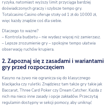
ryzyka, natomiast wyższy limit przyciąga bardziej
doświadczonych graczy i szybsze tempo gry.
Totalcasino Casino oferuje stoły od 1 zł do 10 000 zł,
więc każdy znajdzie coś dla siebie.
Dlaczego to ważne?
– Kontrola budżetu – nie wydasz więcej niż zamierzasz.
– Lepsze zrozumienie gry – spokojne tempo ułatwia
obserwację ruchów krupiera.
2. Zapoznaj się z zasadami i wariantami
gry przed rozpoczęciem
Kasyno na żywo nie ogranicza się do klasycznego
blackjacka czy ruletki. Znajdziesz tam także gry takie jak
Baccarat, Three Card Poker czy Dream Catcher. Każda z
nich ma nieco inne zasady i opcje zakładów. Przeczytaj
regulamin dostępny w sekcji pomocy, aby uniknąć