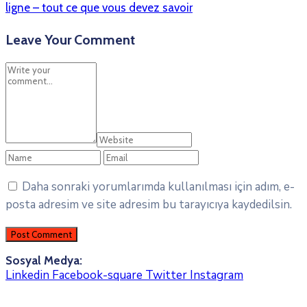
ligne – tout ce que vous devez savoir
Leave Your Comment
Daha sonraki yorumlarımda kullanılması için adım, e-
posta adresim ve site adresim bu tarayıcıya kaydedilsin.
Sosyal Medya:
Linkedin
Facebook-square
Twitter
Instagram