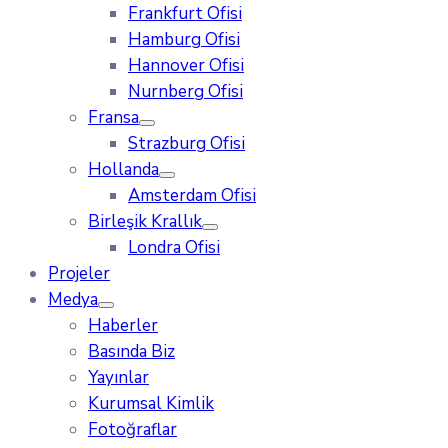
Frankfurt Ofisi
Hamburg Ofisi
Hannover Ofisi
Nurnberg Ofisi
Fransa
Strazburg Ofisi
Hollanda
Amsterdam Ofisi
Birleşik Krallık
Londra Ofisi
Projeler
Medya
Haberler
Basında Biz
Yayınlar
Kurumsal Kimlik
Fotoğraflar