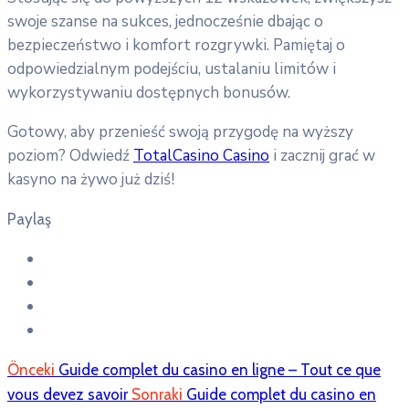
swoje szanse na sukces, jednocześnie dbając o
bezpieczeństwo i komfort rozgrywki. Pamiętaj o
odpowiedzialnym podejściu, ustalaniu limitów i
wykorzystywaniu dostępnych bonusów.
Gotowy, aby przenieść swoją przygodę na wyższy
poziom? Odwiedź
TotalCasino Casino
i zacznij grać w
kasyno na żywo już dziś!
Paylaş
Önceki
Guide complet du casino en ligne – Tout ce que
vous devez savoir
Sonraki
Guide complet du casino en