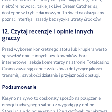
niektóre nowości, takie jak Live Dream Catcher, są
dostępne w trybie darmowym. To świetna okazja, aby
poznać interfejs i zasady bez ryzyka utraty środków.
12. Czytaj recenzje i opinie innych
graczy
Przed wyborem konkretnego stołu lub krupiera warto
sprawdzić opinie innych użytkowników. Fora
internetowe i sekcje komentarzy na stronie Totalcasino
Casino zawierają cenne wskazówki dotyczące jakości
transmisji, szybkości działania i przyjazności obsługi.
Podsumowanie
Kasyno na żywo to doskonały sposób na połączenie
emocji tradycyjnego salonu z wygodą gry online.
Stosując się do powyższych 12 wskazówek, zwiększysz