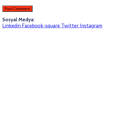
Sosyal Medya:
Linkedin
Facebook-square
Twitter
Instagram