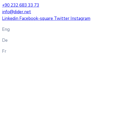
+90 232 683 33 73
info@dider.net
Linkedin
Facebook-square
Twitter
Instagram
Eng
De
Fr