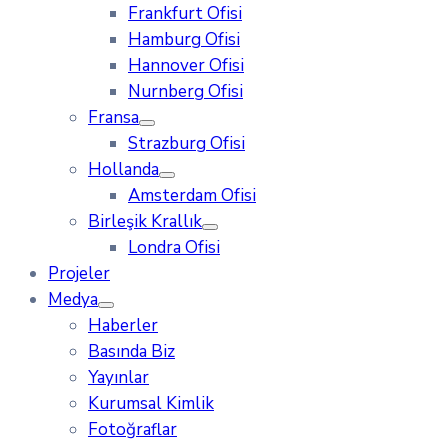
Frankfurt Ofisi
Hamburg Ofisi
Hannover Ofisi
Nurnberg Ofisi
Fransa
Strazburg Ofisi
Hollanda
Amsterdam Ofisi
Birleşik Krallık
Londra Ofisi
Projeler
Medya
Haberler
Basında Biz
Yayınlar
Kurumsal Kimlik
Fotoğraflar