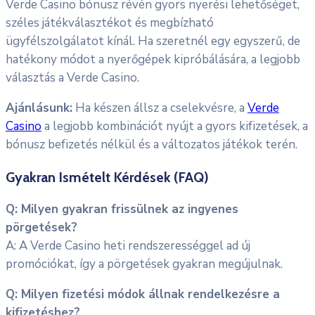
Verde Casino bónusz révén gyors nyerési lehetőséget,
széles játékválasztékot és megbízható
ügyfélszolgálatot kínál. Ha szeretnél egy egyszerű, de
hatékony módot a nyerőgépek kipróbálására, a legjobb
választás a Verde Casino.
Ajánlásunk:
Ha készen állsz a cselekvésre, a
Verde
Casino
a legjobb kombinációt nyújt a gyors kifizetések, a
bónusz befizetés nélkül és a változatos játékok terén.
Gyakran Ismételt Kérdések (FAQ)
Q: Milyen gyakran frissülnek az ingyenes
pörgetések?
A: A Verde Casino heti rendszerességgel ad új
promóciókat, így a pörgetések gyakran megújulnak.
Q: Milyen fizetési módok állnak rendelkezésre a
kifizetéshez?