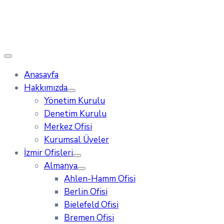
Anasayfa
Hakkımızda
Yönetim Kurulu
Denetim Kurulu
Merkez Ofisi
Kurumsal Üyeler
İzmir Ofisleri
Almanya
Ahlen-Hamm Ofisi
Berlin Ofisi
Bielefeld Ofisi
Bremen Ofisi