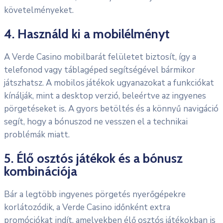
követelményeket.
4. Használd ki a mobilélményt
A Verde Casino mobilbarát felületet biztosít, így a
telefonod vagy táblagéped segítségével bármikor
játszhatsz. A mobilos játékok ugyanazokat a funkciókat
kínálják, mint a desktop verzió, beleértve az ingyenes
pörgetéseket is. A gyors betöltés és a könnyű navigáció
segít, hogy a bónuszod ne vesszen el a technikai
problémák miatt.
5. Élő osztós játékok és a bónusz
kombinációja
Bár a legtöbb ingyenes pörgetés nyerőgépekre
korlátozódik, a Verde Casino időnként extra
promóciókat indít, amelyekben élő osztós játékokban is