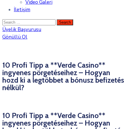
Video Galeri
İletişim
Üyelik Başvurusu
Gönüllü Ol
10 Profi Tipp a **Verde Casino**
ingyenes pörgetéseihez – Hogyan
hozd ki a legtöbbet a bónusz befizetés
nélkül?
10 Profi Tipp a **Verde Casino**
ingyenes pörgetéseihez – Hogyan