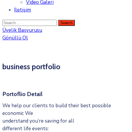
Video Galeri
İletişim
Üyelik Başvurusu
Gönüllü Ol
business portfolio
Portoflio Detail
We help our clients to build their best possible
economic We
understand you’re saving for all
different life events: