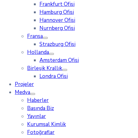
Frankfurt Ofisi
Hamburg Ofisi
Hannover Ofisi
Nurnberg Ofisi
Fransa
Strazburg Ofisi
Hollanda
Amsterdam Ofisi
Birleşik Krallık
Londra Ofisi
Projeler
Medya
Haberler
Basında Biz
Yayınlar
Kurumsal Kimlik
Fotoğraflar