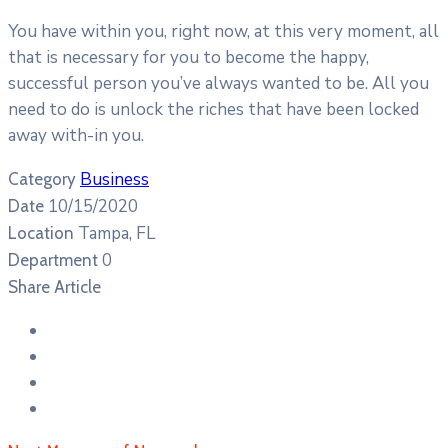
You have within you, right now, at this very moment, all
that is necessary for you to become the happy,
successful person you’ve always wanted to be. All you
need to do is unlock the riches that have been locked
away with-in you.
Business
Category
10/15/2020
Date
Tampa, FL
Location
0
Department
Share Article