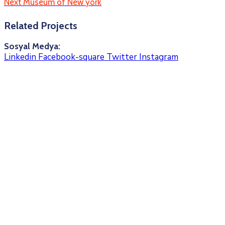
Next
Museum of New york
Related Projects
Sosyal Medya:
Linkedin
Facebook-square
Twitter
Instagram