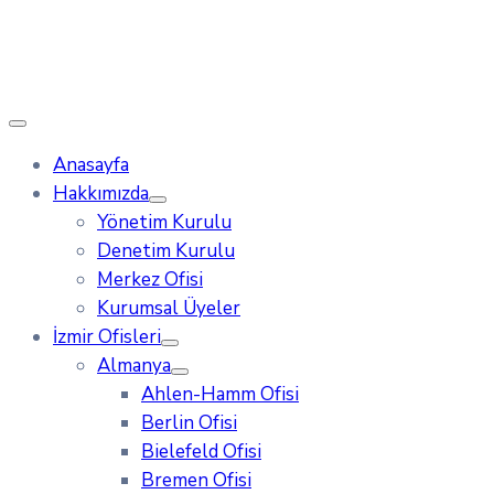
Anasayfa
Hakkımızda
Yönetim Kurulu
Denetim Kurulu
Merkez Ofisi
Kurumsal Üyeler
İzmir Ofisleri
Almanya
Ahlen-Hamm Ofisi
Berlin Ofisi
Bielefeld Ofisi
Bremen Ofisi