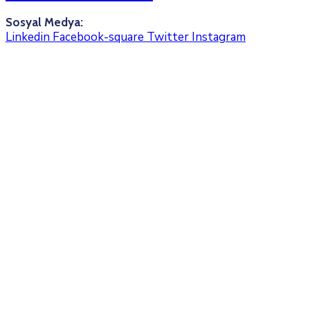
Sosyal Medya:
Linkedin
Facebook-square
Twitter
Instagram