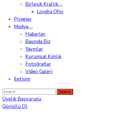
Birleşik Krallık
Londra Ofisi
Projeler
Medya
Haberler
Basında Biz
Yayınlar
Kurumsal Kimlik
Fotoğraflar
Video Galeri
İletişim
Üyelik Başvurusu
Gönüllü Ol