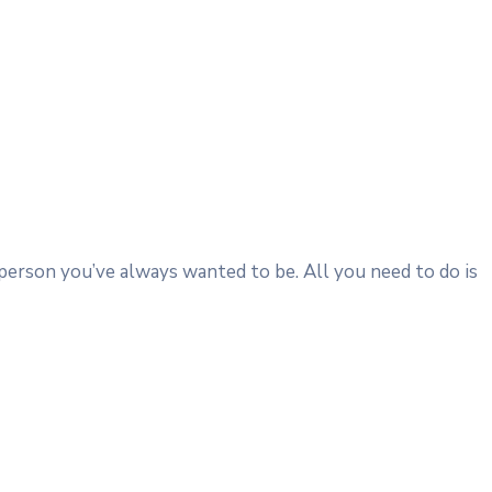
 person you’ve always wanted to be. All you need to do is