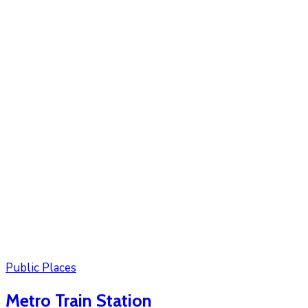
Public Places
Metro Train Station