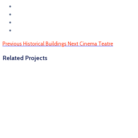
Previous
Historical Buildings
Next
Cinema Teatre
Related Projects