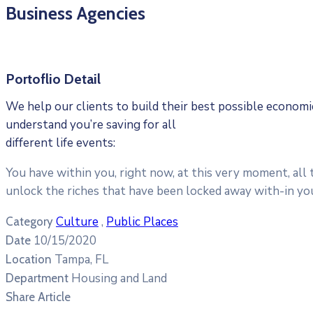
Business Agencies
Portoflio Detail
We help our clients to build their best possible econom
understand you’re saving for all
different life events:
You have within you, right now, at this very moment, all
unlock the riches that have been locked away with-in yo
Culture
,
Public Places
Category
10/15/2020
Date
Tampa, FL
Location
Housing and Land
Department
Share Article