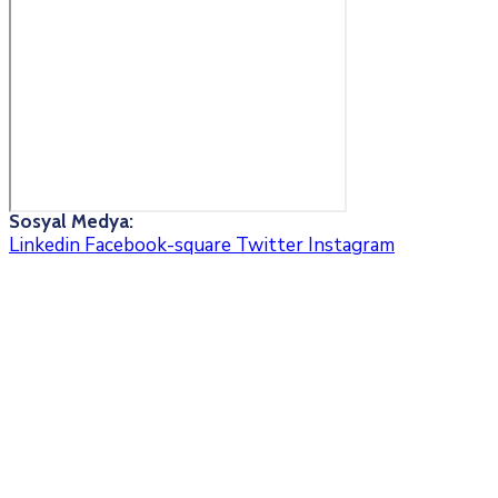
Sosyal Medya:
Linkedin
Facebook-square
Twitter
Instagram