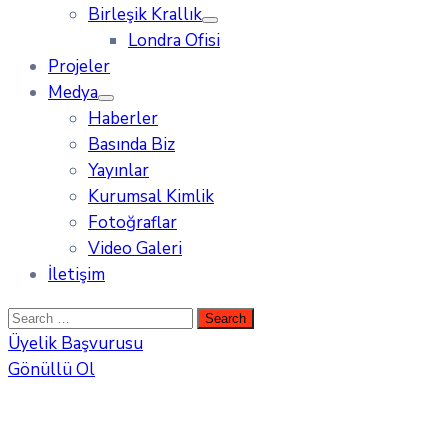
Birleşik Krallık
Londra Ofisi
Projeler
Medya
Haberler
Basında Biz
Yayınlar
Kurumsal Kimlik
Fotoğraflar
Video Galeri
İletişim
Üyelik Başvurusu
Gönüllü Ol