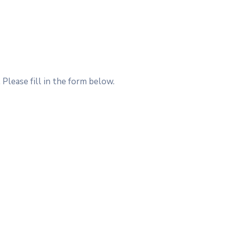
Please fill in the form below.