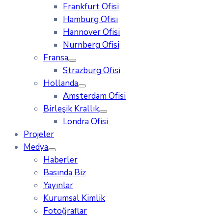
Frankfurt Ofisi
Hamburg Ofisi
Hannover Ofisi
Nurnberg Ofisi
Fransa
Strazburg Ofisi
Hollanda
Amsterdam Ofisi
Birleşik Krallık
Londra Ofisi
Projeler
Medya
Haberler
Basında Biz
Yayınlar
Kurumsal Kimlik
Fotoğraflar