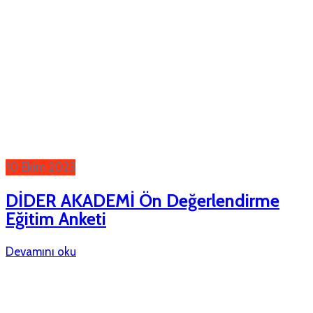
10 Ekim 2023
DİDER AKADEMİ Ön Değerlendirme
Eğitim Anketi
Devamını oku