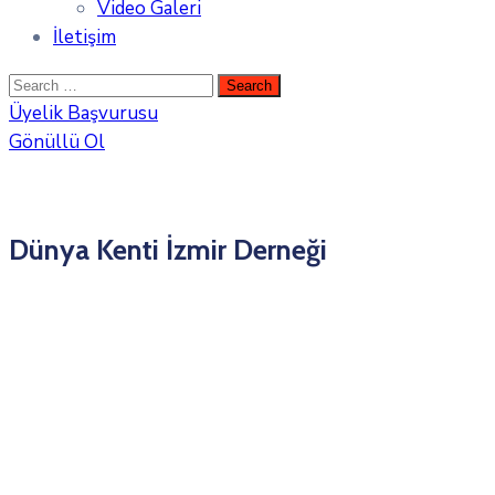
Video Galeri
İletişim
Üyelik Başvurusu
Gönüllü Ol
Dünya Kenti İzmir Derneği