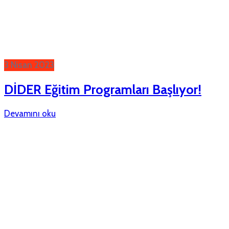
3 Nisan 2023
DİDER Eğitim Programları Başlıyor!
Devamını oku