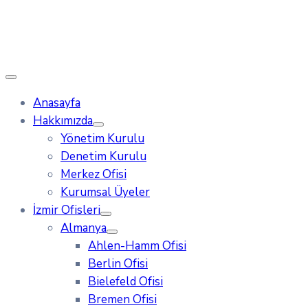
Anasayfa
Hakkımızda
Yönetim Kurulu
Denetim Kurulu
Merkez Ofisi
Kurumsal Üyeler
İzmir Ofisleri
Almanya
Ahlen-Hamm Ofisi
Berlin Ofisi
Bielefeld Ofisi
Bremen Ofisi