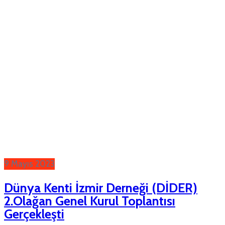
9 Mayıs 2023
Dünya Kenti İzmir Derneği (DİDER)
2.Olağan Genel Kurul Toplantısı
Gerçekleşti