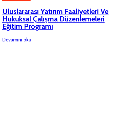
Uluslararası Yatırım Faaliyetleri Ve
Hukuksal Çalışma Düzenlemeleri
Eğitim Programı
Devamını oku