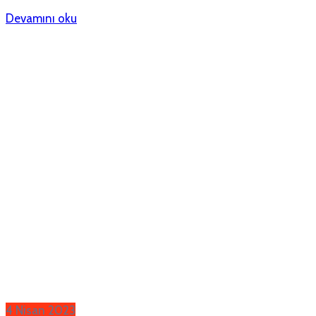
Devamını oku
4 Nisan 2023